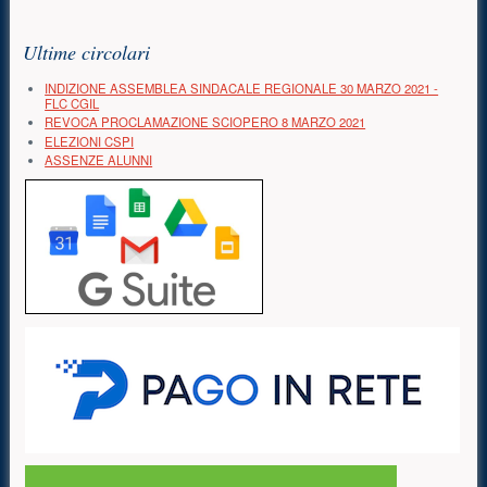
Risorse aggiuntive (colonna di destra)
Ultime circolari
INDIZIONE ASSEMBLEA SINDACALE REGIONALE 30 MARZO 2021 -
FLC CGIL
REVOCA PROCLAMAZIONE SCIOPERO 8 MARZO 2021
ELEZIONI CSPI
ASSENZE ALUNNI